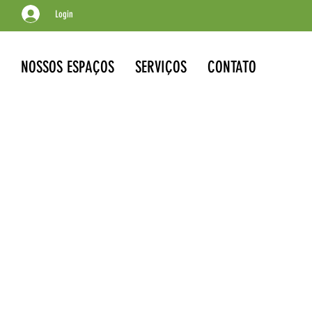
Login
NOSSOS ESPAÇOS
SERVIÇOS
CONTATO