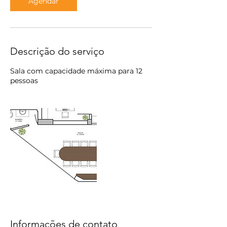
Agendar
Descrição do serviço
Sala com capacidade máxima para 12
pessoas
Informações de contato